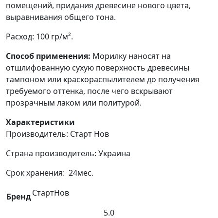
помещений, придания древесине нового цвета,
выравнивания общего тона.
Расход: 100 гр/м².
Способ применения:
Морилку наносят на
отшлифованную сухую поверхность древесины
тампоном или краскораспылителем до получения
требуемого оттенка, после чего вскрывают
прозрачным лаком или политурой.
Характеристики
Производитель: Старт Нов
Страна производитель: Украина
Срок хранения: 24мес.
СтартНов
Бренд
5.0