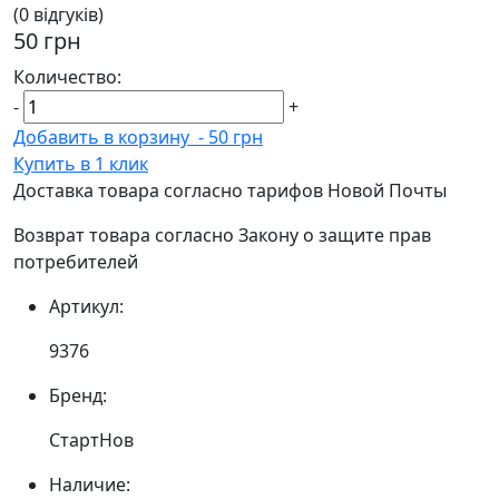
(0 відгуків)
50 грн
Количество:
-
+
Добавить в корзину
-
50 грн
Купить в 1 клик
Доставка товара согласно тарифов Новой Почты
Возврат товара согласно Закону о защите прав
потребителей
Артикул:
9376
Бренд:
СтартНов
Наличие: