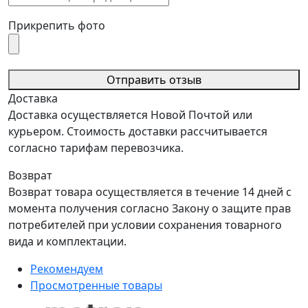
Прикрепить фото
Отправить отзыв
Доставка
Доставка осуществляется Новой Почтой или
курьером. Стоимость доставки рассчитывается
согласно тарифам перевозчика.
Возврат
Возврат товара осуществляется в течение 14 дней с
момента получения согласно Закону о защите прав
потребителей при условии сохранения товарного
вида и комплектации.
Рекомендуем
Просмотренные товары