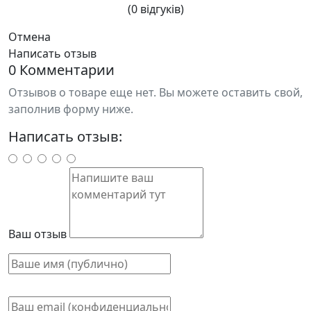
(0 відгуків)
Отмена
Написать отзыв
0 Комментарии
Отзывов о товаре еще нет. Вы можете оставить свой,
заполнив форму ниже.
Написать отзыв:
Ваш отзыв