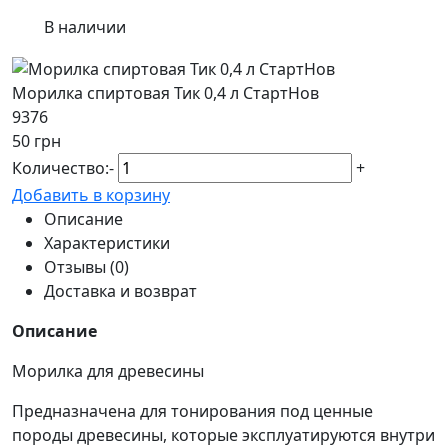
В наличии
Морилка спиртовая Тик 0,4 л СтартНов
9376
50 грн
Количество:
-
+
Добавить в корзину
Описание
Характеристики
Отзывы (0)
Доставка и возврат
Описание
Морилка для древесины
Предназначена для тонирования под ценные
породы древесины, которые эксплуатируются внутри