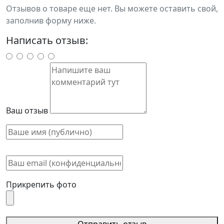
Отзывов о товаре еще нет. Вы можете оставить свой,
заполнив форму ниже.
Написать отзыв:
Ваш отзыв
Прикрепить фото