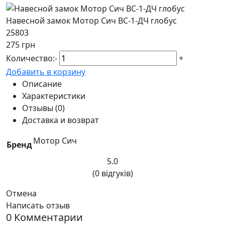
Навесной замок Мотор Сич ВС-1-ДЧ глобус
25803
275 грн
Количество:
-
+
Добавить в корзину
Описание
Характеристики
Отзывы (0)
Доставка и возврат
Мотор Сич
Бренд
5.0
(0 відгуків)
Отмена
Написать отзыв
0 Комментарии