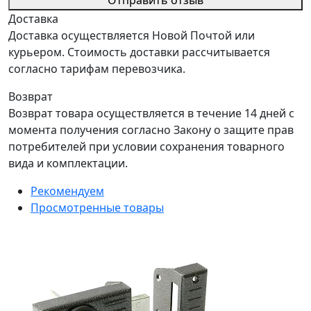
Отправить отзыв
Доставка
Доставка осуществляется Новой Почтой или
курьером. Стоимость доставки рассчитывается
согласно тарифам перевозчика.
Возврат
Возврат товара осуществляется в течение 14 дней с
момента получения согласно Закону о защите прав
потребителей при условии сохранения товарного
вида и комплектации.
Рекомендуем
Просмотренные товары