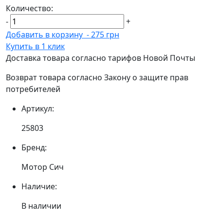
Количество:
-
+
Добавить в корзину
-
275 грн
Купить в 1 клик
Доставка товара согласно тарифов Новой Почты
Возврат товара согласно Закону о защите прав
потребителей
Артикул:
25803
Бренд:
Мотор Сич
Наличие:
В наличии