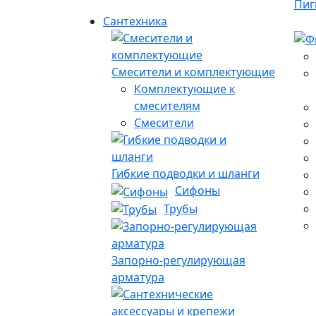
Пиг
Сантехника
Смесители и комплектующие
Комплектующие к
смесителям
Смесители
Гибкие подводки и шланги
Сифоны
Трубы
Запорно-регулирующая
арматура