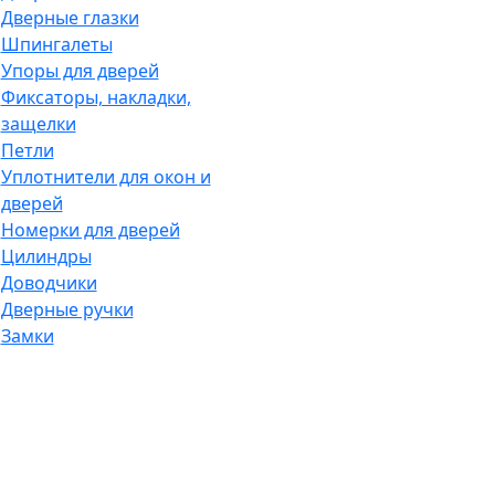
Дверные глазки
Шпингалеты
Упоры для дверей
Фиксаторы, накладки,
защелки
Петли
Уплотнители для окон и
дверей
Номерки для дверей
Цилиндры
Доводчики
Дверные ручки
Замки