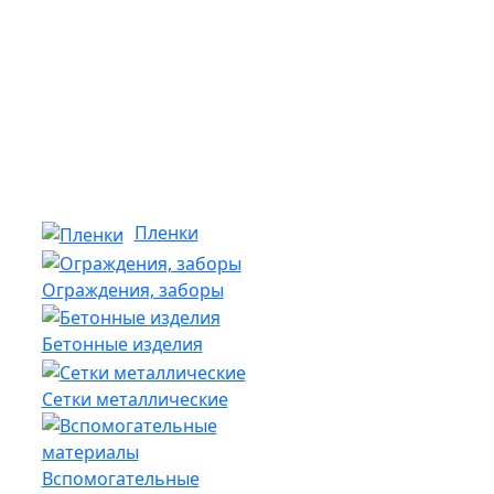
Пленки
Ограждения, заборы
Бетонные изделия
Сетки металлические
Вспомогательные