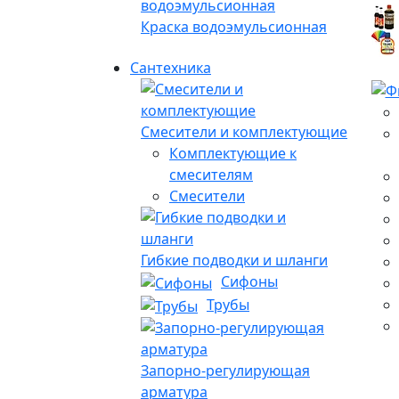
Краска водоэмульсионная
Сантехника
Смесители и комплектующие
Комплектующие к
смесителям
Смесители
Гибкие подводки и шланги
Сифоны
Трубы
Запорно-регулирующая
арматура