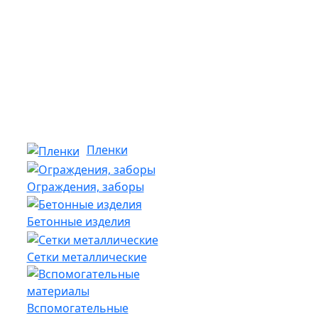
Пленки
Ограждения, заборы
Бетонные изделия
Сетки металлические
Вспомогательные