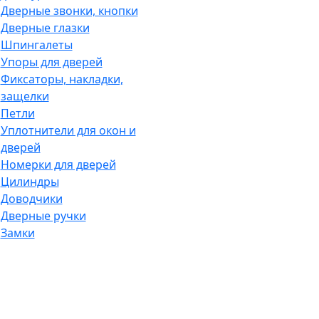
Дверные звонки, кнопки
Дверные глазки
Шпингалеты
Упоры для дверей
Фиксаторы, накладки,
защелки
Петли
Уплотнители для окон и
дверей
Номерки для дверей
Цилиндры
Доводчики
Дверные ручки
Замки