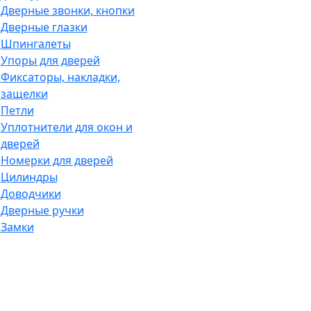
Дверные звонки, кнопки
Дверные глазки
Шпингалеты
Упоры для дверей
Фиксаторы, накладки,
защелки
Петли
Уплотнители для окон и
дверей
Номерки для дверей
Цилиндры
Доводчики
Дверные ручки
Замки