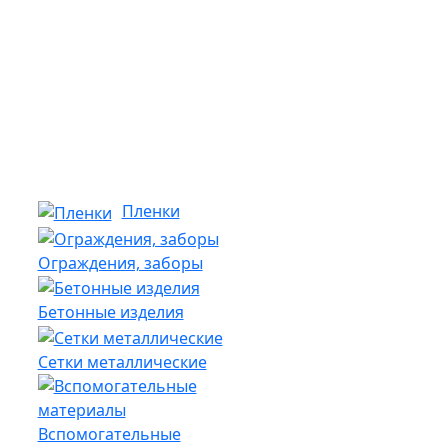
Пленки
Ограждения, заборы
Бетонные изделия
Сетки металлические
Вспомогательные