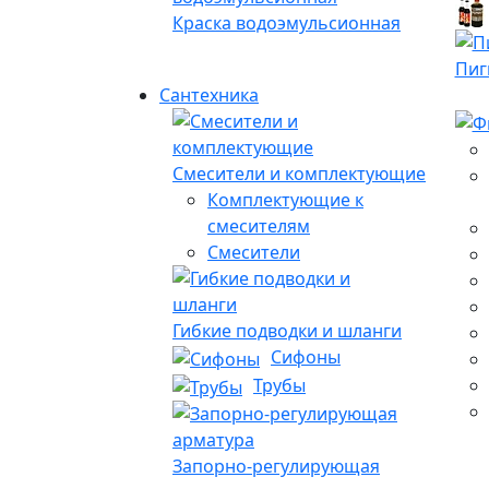
Краска водоэмульсионная
Пиг
Сантехника
Смесители и комплектующие
Комплектующие к
смесителям
Смесители
Гибкие подводки и шланги
Сифоны
Трубы
Запорно-регулирующая