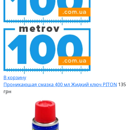
В корзину
Проникающая смазка 400 мл Жидкий ключ PITON
135
грн