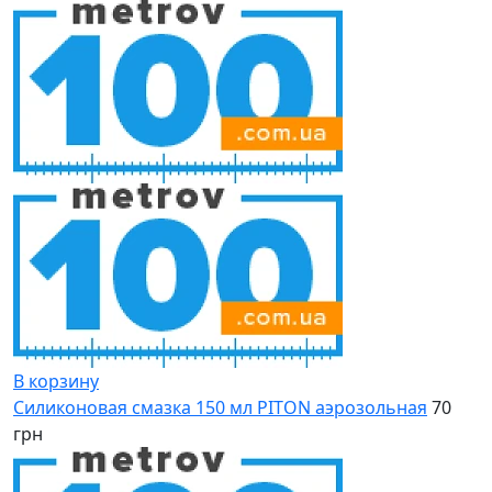
В корзину
Силиконовая смазка 150 мл PITON аэрозольная
70
грн