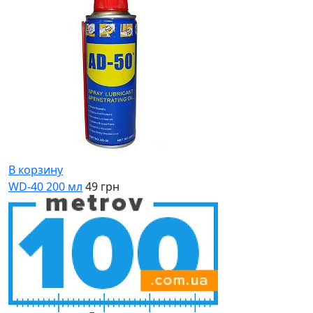
В корзину
WD-40 200 мл
49 грн