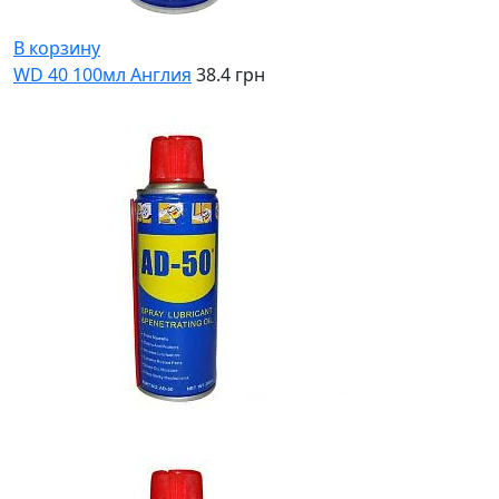
В корзину
WD 40 100мл Англия
38.4 грн