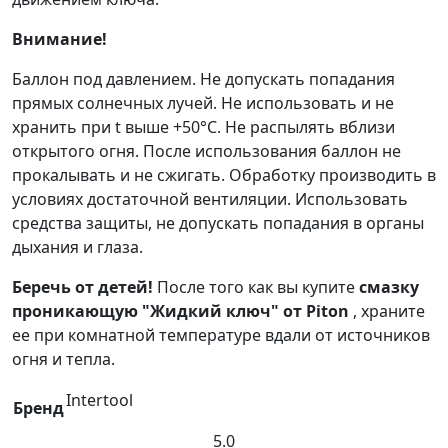
Внимание!
Баллон под давлением. Не допускать попадания
прямых солнечных лучей. Не использовать и не
хранить при t выше +50°С. Не распылять вблизи
открытого огня. После использования баллон не
прокалывать и не сжигать. Обработку производить в
условиях достаточной вентиляции. Использовать
средства защиты, не допускать попадания в органы
дыхания и глаза.
Беречь от детей!
После того как вы купите
смазку
проникающую "Жидкий ключ" от Piton
, храните
ее при комнатной температуре вдали от источников
огня и тепла.
Intertool
Бренд
5.0