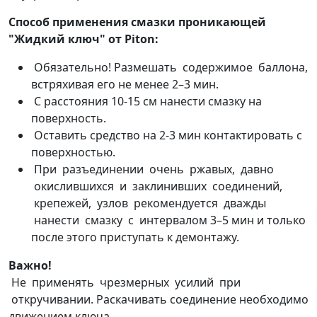
Способ применения смазки проникающей
"Жидкий ключ" от Piton:
Обязательно! Размешать содержимое баллона,
встряхивая его не менее 2–3 мин.
С расстояния 10-15 см нанести смазку на
поверхность.
Оставить средство на 2-3 мин контактировать с
поверхностью.
При разъединении очень ржавых, давно
окислившихся и заклинивших соединений,
крепежей, узлов рекомендуется дважды
нанести смазку с интервалом 3–5 мин и только
после этого приступать к демонтажу.
Важно!
Не применять чрезмерных усилий при
откручивании. Раскачивать соединение необходимо
движением ключа.