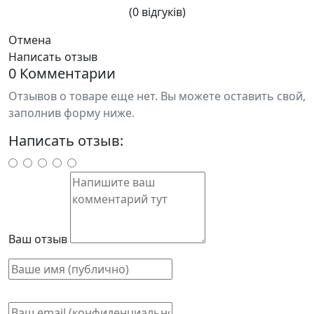
(0 відгуків)
Отмена
Написать отзыв
0 Комментарии
Отзывов о товаре еще нет. Вы можете оставить свой,
заполнив форму ниже.
Написать отзыв:
Ваш отзыв