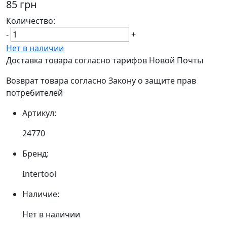
85 грн
Количество:
-
+
Нет в наличии
Доставка товара согласно тарифов Новой Почты
Возврат товара согласно Закону о защите прав
потребителей
Артикул:
24770
Бренд:
Intertool
Наличие:
Нет в наличии