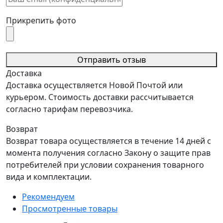
Прикрепить фото
Отправить отзыв
Доставка
Доставка осуществляется Новой Почтой или
курьером. Стоимость доставки рассчитывается
согласно тарифам перевозчика.
Возврат
Возврат товара осуществляется в течение 14 дней с
момента получения согласно Закону о защите прав
потребителей при условии сохранения товарного
вида и комплектации.
Рекомендуем
Просмотренные товары