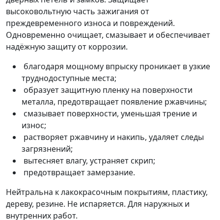
высоковольтную часть зажигания от
преждевременного износа и повреждений.
Одновременно очищает, смазывает и обеспечивает
надёжную защиту от коррозии.
благодаря мощному впрыску проникает в узкие
труднодоступные места;
образует защитную пленку на поверхности
металла, предотвращает появление ржавчины;
смазывает поверхности, уменьшая трение и
износ;
растворяет ржавчину и накипь, удаляет следы
загрязнений;
вытесняет влагу, устраняет скрип;
предотвращает замерзание.
Нейтральна к лакокрасочным покрытиям, пластику,
дереву, резине. Не испаряется. Для наружных и
внутренних работ.