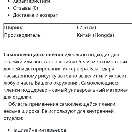
Характеристики
Отзывы (0)
Доставка и возврат
Ширина
67.5 (см)
Производитель
Китай (Hongda)
Самоклеющаяся пленка
идеально подходит для
оклейки или восстановления мебели, межкомнатных
дверей и декорирования интерьера. Благодаря
насыщенному рисунку выгодно выделит или украсит
любую часть Вашего окружения. Самоклеющиеся
плёнки под дерево – самый универсальный материал
для отделки.
Область применения самоклеющейся пленки
весьма широка. Ее используют для внутренней
отделки:
в дизайне интерьеров;