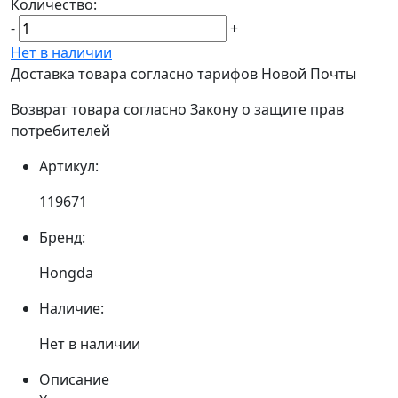
Количество:
-
+
Нет в наличии
Доставка товара согласно тарифов Новой Почты
Возврат товара согласно Закону о защите прав
потребителей
Артикул:
119671
Бренд:
Hongda
Наличие:
Нет в наличии
Описание