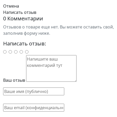
Отмена
Написать отзыв
0 Комментарии
Отзывов о товаре еще нет. Вы можете оставить свой,
заполнив форму ниже.
Написать отзыв:
Ваш отзыв