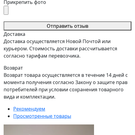
Прикрепить фото
Отправить отзыв
Доставка
Доставка осуществляется Новой Почтой или
курьером. Стоимость доставки рассчитывается
согласно тарифам перевозчика.
Возврат
Возврат товара осуществляется в течение 14 дней с
момента получения согласно Закону о защите прав
потребителей при условии сохранения товарного
вида и комплектации.
Рекомендуем
Просмотренные товары