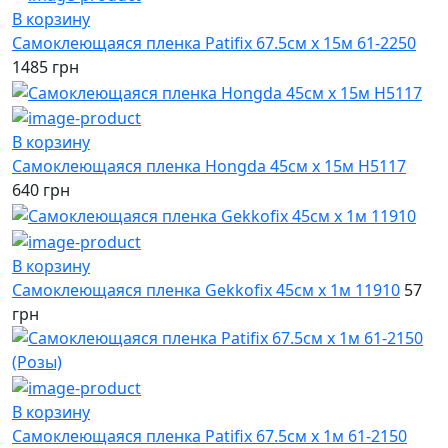
В корзину
Самоклеющаяся пленка Patifix 67.5см х 15м 61-2250
1485 грн
В корзину
Самоклеющаяся пленка Hongda 45см х 15м H5117
640 грн
В корзину
Самоклеющаяся пленка Gekkofix 45см х 1м 11910
57
грн
В корзину
Самоклеющаяся пленка Patifix 67.5см х 1м 61-2150