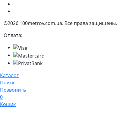
Украина, г. Днепр ул. Квартальная, 25
Украина, г. Днепр ул. Инженерная, 6
©2026 100metrov.com.ua. Все права защищены.
Оплата:
Каталог
Поиск
Позвонить
0
Кошик