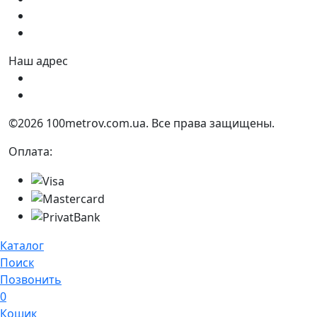
Сб:
9:00 - 17:00
Вс:
9:00 - 15:00
Наш адрес
Украина, г. Днепр ул. Квартальная, 25
Украина, г. Днепр ул. Инженерная, 6
©2026 100metrov.com.ua. Все права защищены.
Оплата:
Каталог
Поиск
Позвонить
0
Кошик