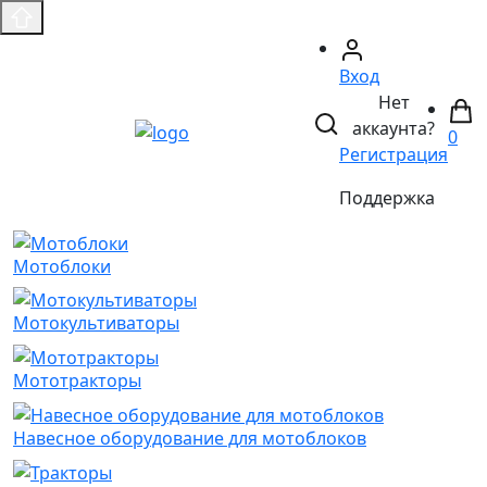
Вход
Нет
аккаунта?
0
Регистрация
Поддержка
Мотоблоки
Мотокультиваторы
Мототракторы
Навесное оборудование для мотоблоков