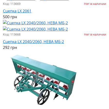
Код: 113669
Нет в наличии
Сцепка LX 2061
500 грн
Код: 113668
Нет в наличии
Сцепка LX 2040/2060, НЕВА МБ-2
292 грн