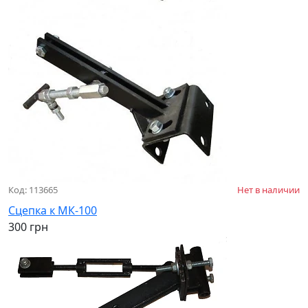
Код: 113665
Нет в наличии
Сцепка к МК-100
300 грн