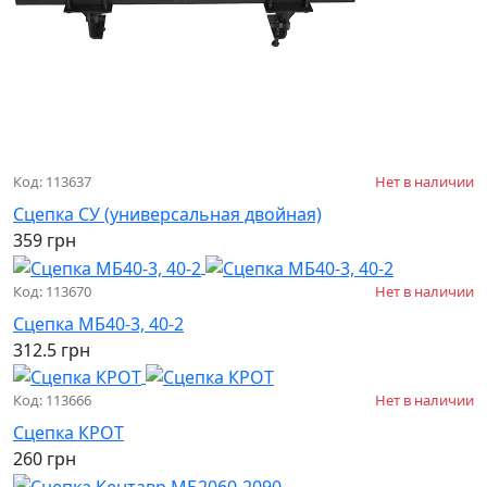
Код: 113637
Нет в наличии
Сцепка СУ (универсальная двойная)
359 грн
Код: 113670
Нет в наличии
Сцепка МБ40-3, 40-2
312.5 грн
Код: 113666
Нет в наличии
Сцепка КРОТ
260 грн