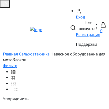
Вход
Нет
аккаунта?
0
Регистрация
Поддержка
Главная
Сельхозтехника
Навесное оборудование для
мотоблоков
Фильтр
Упорядочить