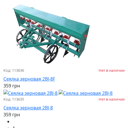
Код: 113636
Нет в наличии
Сеялка зерновая 2BJ-8F
359 грн
Код: 113635
Нет в наличии
Сеялка зерновая 2BJ-8
359 грн