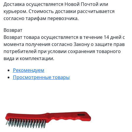
Доставка осуществляется Новой Почтой или
курьером. Стоимость доставки рассчитывается
согласно тарифам перевозчика.
Возврат
Возврат товара осуществляется в течение 14 дней с
момента получения согласно Закону о защите прав
потребителей при условии сохранения товарного
вида и комплектации.
Рекомендуем
Просмотренные товары