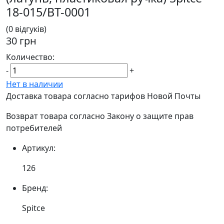
18-015/BT-0001
(0 відгуків)
30 грн
Количество:
-
+
Нет в наличии
Доставка товара согласно тарифов Новой Почты
Возврат товара согласно Закону о защите прав
потребителей
Артикул:
126
Бренд:
Spitce