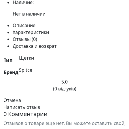
Наличие:
Нет в наличии
Описание
Характеристики
Отзывы (0)
Доставка и возврат
Щетки
Тип
Spitce
Бренд
5.0
(0 відгуків)
Отмена
Написать отзыв
0 Комментарии
Отзывов о товаре еще нет. Вы можете оставить свой,