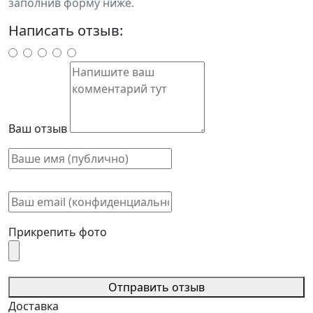
заполнив форму ниже.
Написать отзыв:
Ваш отзыв
Прикрепить фото
Отправить отзыв
Доставка