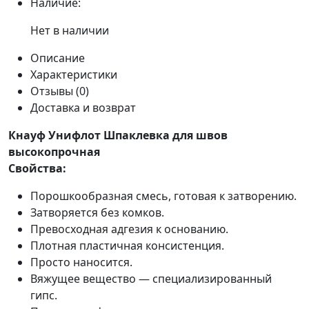
Наличие:
Нет в наличии
Описание
Характеристики
Отзывы (0)
Доставка и возврат
Кнауф Унифлот Шпаклевка для швов
высокопрочная
Свойства:
Порошкообразная смесь, готовая к затворению.
Затворяется без комков.
Превосходная адгезия к основанию.
Плотная пластичная консистенция.
Просто наносится.
Вяжущее вещество — специализированный
гипс.