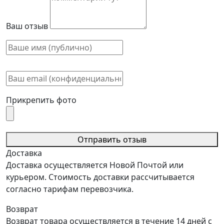
Ваш отзыв
Прикрепить фото
Отправить отзыв
Доставка
Доставка осуществляется Новой Почтой или
курьером. Стоимость доставки рассчитывается
согласно тарифам перевозчика.
Возврат
Возврат товара осуществляется в течение 14 дней с