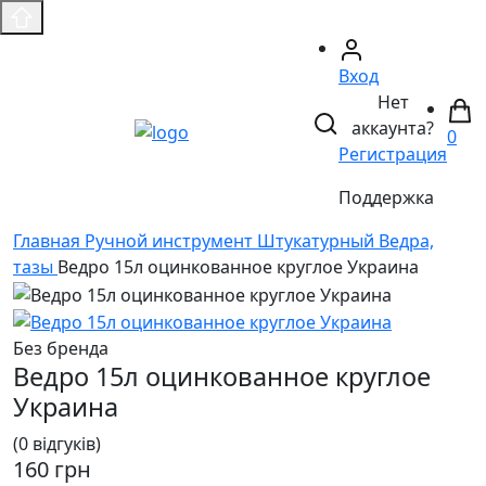
Вход
Нет
аккаунта?
0
Регистрация
Поддержка
Главная
Ручной инструмент
Штукатурный
Ведра,
тазы
Ведро 15л оцинкованное круглое Украина
Без бренда
Ведро 15л оцинкованное круглое
Украина
(0 відгуків)
160 грн