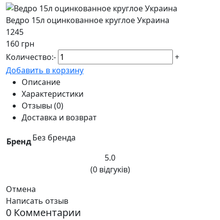
Ведро 15л оцинкованное круглое Украина
1245
160 грн
Количество:
-
+
Добавить в корзину
Описание
Характеристики
Отзывы (0)
Доставка и возврат
Без бренда
Бренд
5.0
(0 відгуків)
Отмена
Написать отзыв
0 Комментарии