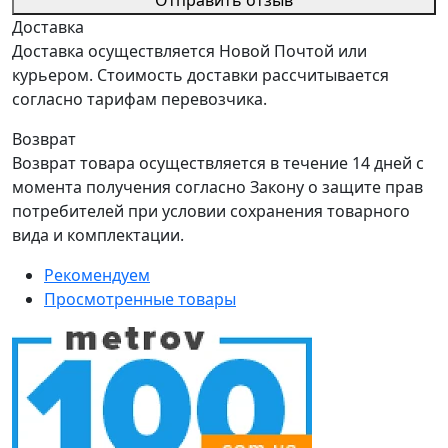
Отправить отзыв
Доставка
Доставка осуществляется Новой Почтой или
курьером. Стоимость доставки рассчитывается
согласно тарифам перевозчика.
Возврат
Возврат товара осуществляется в течение 14 дней с
момента получения согласно Закону о защите прав
потребителей при условии сохранения товарного
вида и комплектации.
Рекомендуем
Просмотренные товары