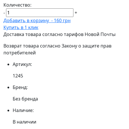
Количество:
-
+
Добавить в корзину
-
160 грн
Купить в 1 клик
Доставка товара согласно тарифов Новой Почты
Возврат товара согласно Закону о защите прав
потребителей
Артикул:
1245
Бренд:
Без бренда
Наличие:
В наличии