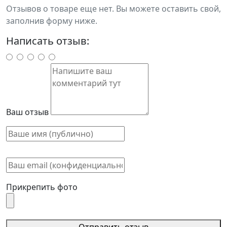
Отзывов о товаре еще нет. Вы можете оставить свой,
заполнив форму ниже.
Написать отзыв:
Ваш отзыв
Прикрепить фото