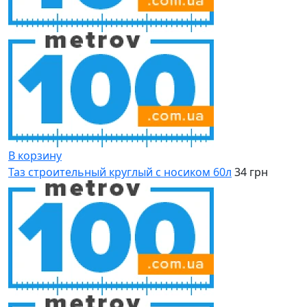
В корзину
Таз строительный круглый с носиком 60л
34 грн