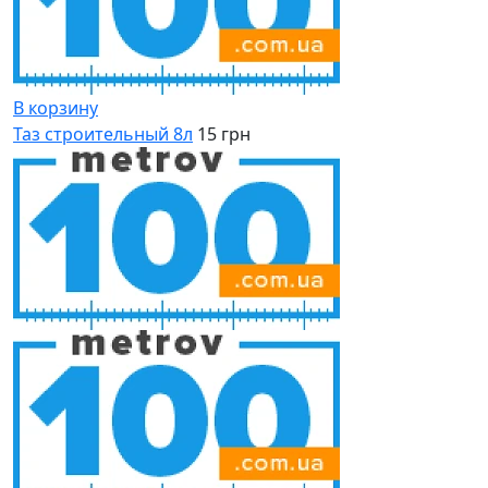
В корзину
Таз строительный 8л
15 грн