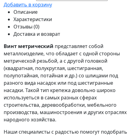
Добавить в корзину
Описание
Характеристики
Отзывы (0)
Доставка и возврат
Винт метрический
представляет собой
металлоизделие, что обладает с одной стороны
метрической резьбой, а с другой головкой
(квадратная, полукруглая, шестигранная,
полупотайная, потайная и др.) со шлицами под
разного вида насадок или под шестигранные
насадки. Такой тип крепежа довольно широко
используеться в самых разных сферах
строительства, деревообработки, мебельного
производства, машиностроения и других отраслях
народного хозяйства.
Наши специалисты с радостью помогут подобрать