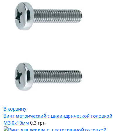
В корзину
Винт метрический с цилиндрической головкой
М3,0х10мм
0.3 грн