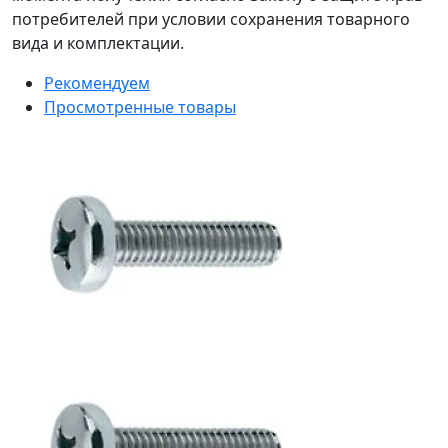
потребителей при условии сохранения товарного
вида и комплектации.
Рекомендуем
Просмотренные товары