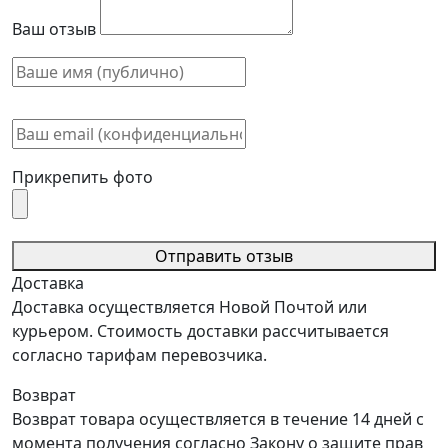
Ваш отзыв
Прикрепить фото
Отправить отзыв
Доставка
Доставка осуществляется Новой Почтой или
курьером. Стоимость доставки рассчитывается
согласно тарифам перевозчика.
Возврат
Возврат товара осуществляется в течение 14 дней с
момента получения согласно Закону о защите прав