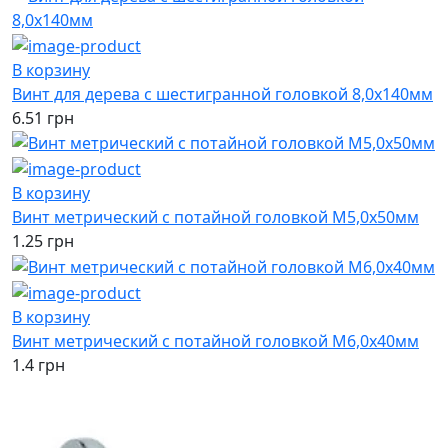
В корзину
Винт для дерева с шестигранной головкой 8,0х140мм
6.51 грн
В корзину
Винт метрический с потайной головкой М5,0х50мм
1.25 грн
В корзину
Винт метрический с потайной головкой М6,0х40мм
1.4 грн