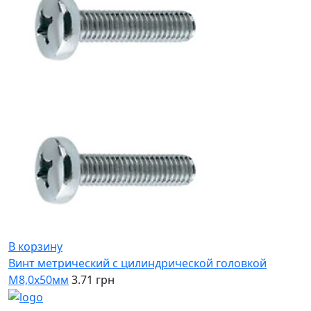
В корзину
Винт метрический с цилиндрической головкой
М8,0х50мм
3.71 грн