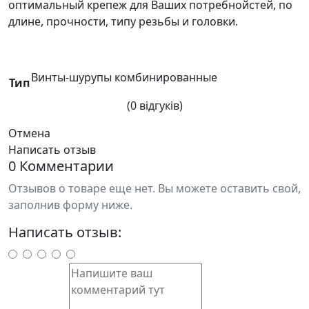
оптимальный крепеж для Ваших потребнойстей, по
длине, прочности, типу резьбы и головки.
Винты-шурупы комбинированные
Тип
(0 відгуків)
Отмена
Написать отзыв
0 Комментарии
Отзывов о товаре еще нет. Вы можете оставить свой,
заполнив форму ниже.
Написать отзыв: