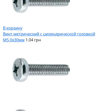
В корзину
Винт метрический с цилиндрической головкой
М5,0х30мм
1.04 грн