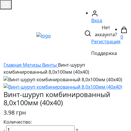
Вход
Нет
аккаунта?
0
Регистрация
Поддержка
Главная
Метизы
Винты
Винт-шуруп
комбинированный 8,0х100мм (40х40)
Винт-шуруп комбинированный
8,0х100мм (40х40)
3.98 грн
Количество:
-
+