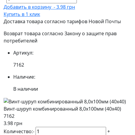
Добавить в корзину
-
3.98 грн
Купить в 1 клик
Доставка товара согласно тарифов Новой Почты
Возврат товара согласно Закону о защите прав
потребителей
Артикул:
7162
Наличие:
В наличии
Винт-шуруп комбинированный 8,0х100мм (40х40)
7162
3.98 грн
Количество:
-
+