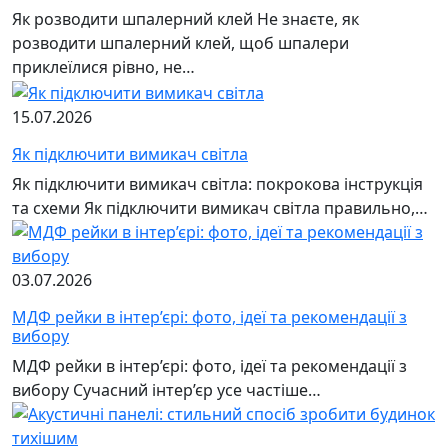
Як розводити шпалерний клей Не знаєте, як
розводити шпалерний клей, щоб шпалери
приклеїлися рівно, не…
15.07.2026
Як підключити вимикач світла
Як підключити вимикач світла: покрокова інструкція
та схеми Як підключити вимикач світла правильно,…
03.07.2026
МДФ рейки в інтер’єрі: фото, ідеї та рекомендації з
вибору
МДФ рейки в інтер’єрі: фото, ідеї та рекомендації з
вибору Сучасний інтер’єр усе частіше…