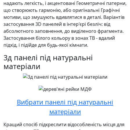
надають легкість, і акцентовані Геометричні патерни,
що створюють гармонію, або оригінальні Графічні
мотиви, що змушують вдивлятися в деталі. Варіантів
застосування 3D панелей в інтер'єрі безліч: від
абсолютного заповнення, до виділеного фрагмента.
Застосування білого кольору в зонах ТВ - вдалий
підхід, і підійде для будь-якої кімнати.
3д панелі під натуральні
матеріали
Вибрати панелі під натуральні
матеріали
Кращий спосіб підкреслити відособленість місця для