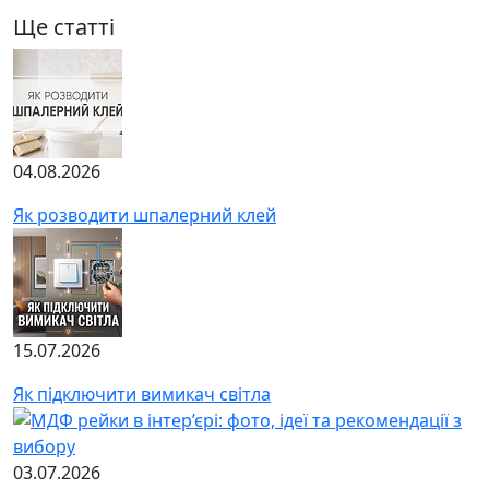
Ще статті
04.08.2026
Як розводити шпалерний клей
15.07.2026
Як підключити вимикач світла
03.07.2026