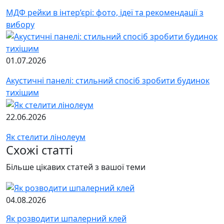
МДФ рейки в інтер’єрі: фото, ідеї та рекомендації з
вибору
01.07.2026
Акустичні панелі: стильний спосіб зробити будинок
тихішим
22.06.2026
Як стелити лінолеум
Схожі статті
Більше цікавих статей з вашої теми
04.08.2026
Як розводити шпалерний клей