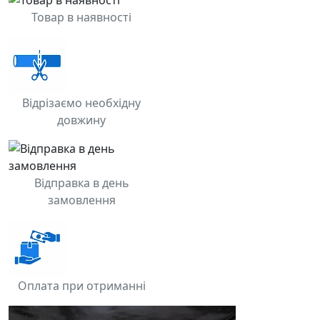
Товар в наявності
Відрізаємо необхідну
довжину
Відправка в день
замовлення
Оплата при отриманні