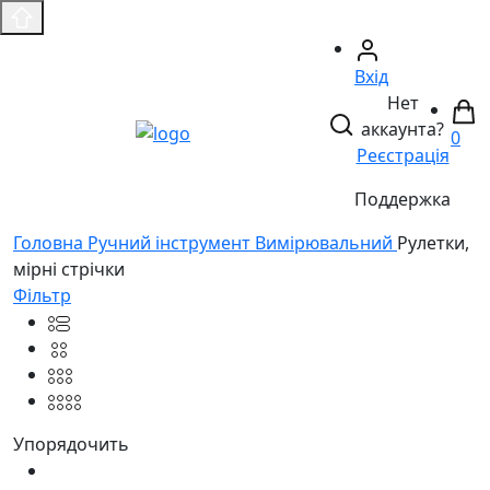
Вхід
Нет
аккаунта?
0
Реєстрація
Поддержка
Головнa
Ручний інструмент
Вимірювальний
Рулетки,
мірні стрічки
Фільтр
Упорядочить