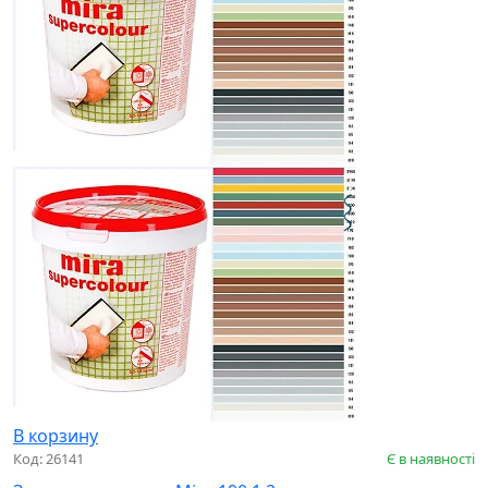
В корзину
Код: 26141
Є в наявності