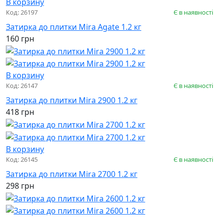
В корзину
Код: 26197
Є в наявності
Затирка до плитки Mira Agate 1.2 кг
160 грн
В корзину
Код: 26147
Є в наявності
Затирка до плитки Mira 2900 1.2 кг
418 грн
В корзину
Код: 26145
Є в наявності
Затирка до плитки Mira 2700 1.2 кг
298 грн