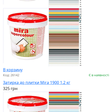
В корзину
Код: 26142
Є в наявності
Затирка до плитки Mira 1900 1.2 кг
325 грн