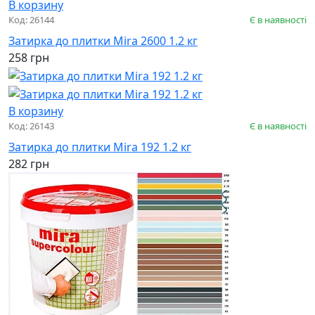
В корзину
Код: 26144
Є в наявності
Затирка до плитки Mira 2600 1.2 кг
258 грн
В корзину
Код: 26143
Є в наявності
Затирка до плитки Mira 192 1.2 кг
282 грн