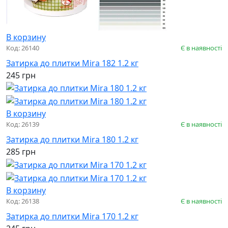
В корзину
Код: 26140
Є в наявності
Затирка до плитки Mira 182 1.2 кг
245 грн
В корзину
Код: 26139
Є в наявності
Затирка до плитки Mira 180 1.2 кг
285 грн
В корзину
Код: 26138
Є в наявності
Затирка до плитки Mira 170 1.2 кг