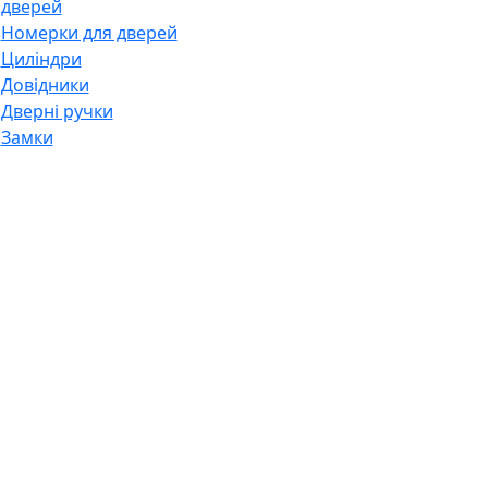
дверей
Номерки для дверей
Циліндри
Довідники
Дверні ручки
Замки