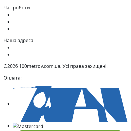
Час роботи
Пн - Пт:
9:00 - 18:00
Сб:
9:00 - 17:00
Нд:
9:00 - 15:00
Наша адреса
Україна, м. Дніпро вул. Квартальна, 25
Україна, м. Дніпро вул. Інженерна, 6
©2026 100metrov.com.ua. Усі права захищені.
Оплата: