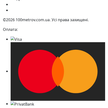
Україна, м. Дніпро вул. Квартальна, 25
Україна, м. Дніпро вул. Інженерна, 6
©2026 100metrov.com.ua. Усі права захищені.
Оплата: