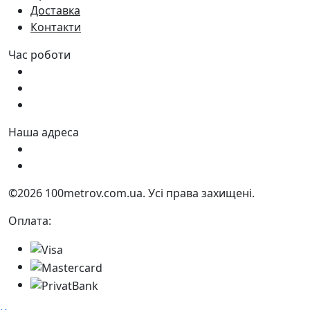
Доставка
Контакти
Час роботи
Пн - Пт:
9:00 - 18:00
Сб:
9:00 - 17:00
Нд:
9:00 - 15:00
Наша адреса
Україна, м. Дніпро вул. Квартальна, 25
Україна, м. Дніпро вул. Інженерна, 6
©2026 100metrov.com.ua. Усі права захищені.
Оплата: