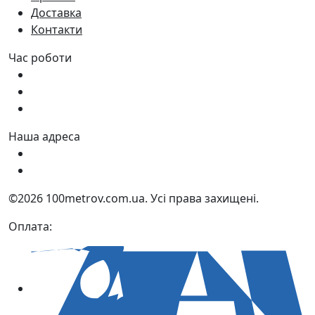
Доставка
Контакти
Час роботи
Пн - Пт:
9:00 - 18:00
Сб:
9:00 - 17:00
Нд:
9:00 - 15:00
Наша адреса
Україна, м. Дніпро вул. Квартальна, 25
Україна, м. Дніпро вул. Інженерна, 6
©2026 100metrov.com.ua. Усі права захищені.
Оплата: