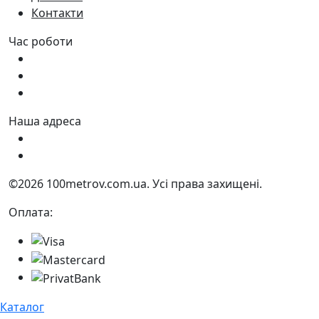
Контакти
Час роботи
Пн - Пт:
9:00 - 18:00
Сб:
9:00 - 17:00
Нд:
9:00 - 15:00
Наша адреса
Україна, м. Дніпро вул. Квартальна, 25
Україна, м. Дніпро вул. Інженерна, 6
©2026 100metrov.com.ua. Усі права захищені.
Оплата:
Каталог