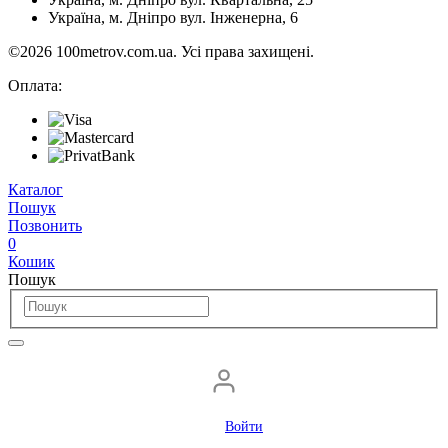
Наша адреса
Україна, м. Дніпро вул. Квартальна, 25
Україна, м. Дніпро вул. Інженерна, 6
©2026 100metrov.com.ua. Усі права захищені.
Оплата:
Каталог
Пошук
Позвонить
0
Кошик
Пошук