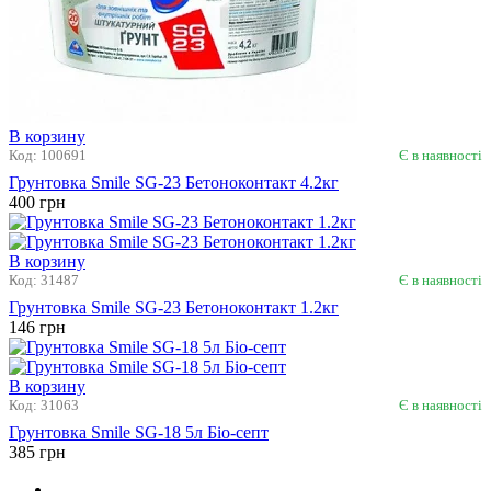
В корзину
Код: 100691
Є в наявності
Грунтовка Smile SG-23 Бетоноконтакт 4.2кг
400 грн
В корзину
Код: 31487
Є в наявності
Грунтовка Smile SG-23 Бетоноконтакт 1.2кг
146 грн
В корзину
Код: 31063
Є в наявності