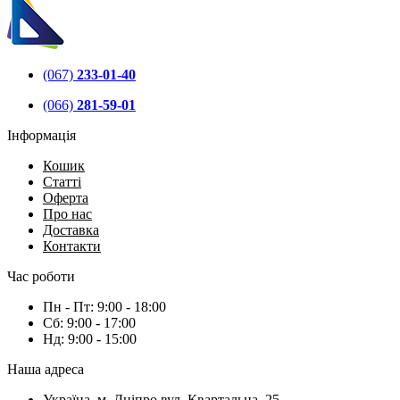
(067)
233-01-40
(066)
281-59-01
Інформація
Кошик
Статті
Оферта
Про нас
Доставка
Контакти
Час роботи
Пн - Пт:
9:00 - 18:00
Сб:
9:00 - 17:00
Нд:
9:00 - 15:00