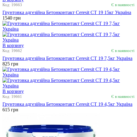
В корзину
Код: 19663
Є в наявності
Грунтовка адгезійна Бетонконтакт Ceresit CT 19 15кг Україна
1540 грн
В корзину
Код: 19662
Є в наявності
Грунтовка адгезійна Бетонконтакт Ceresit CT 19 7,5кг Україна
825 грн
В корзину
Код: 19661
Є в наявності
Грунтовка адгезійна Бетонконтакт Ceresit CT 19 4,5кг Україна
615 грн