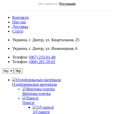
Войти
Нет аккаунта?
Реєстрація
Контакти
Про нас
Доставка
Статті
Украина, г. Днепр, ул. Квартальная, 25
Украина, г. Днепр, ул. Инженерная, 6
Телефон:
(067) 233-01-40
Телефон:
(066) 281-59-01
Укр
Оздоблювальні матеріали
Вінілова плитка