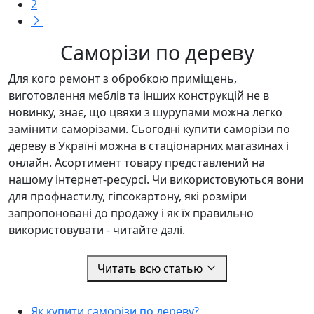
2
Саморізи по дереву
Для кого ремонт з обробкою приміщень,
виготовлення меблів та інших конструкцій не в
новинку, знає, що цвяхи з шурупами можна легко
замінити саморізами. Сьогодні купити саморізи по
дереву в Україні можна в стаціонарних магазинах і
онлайн. Асортимент товару представлений на
нашому інтернет-ресурсі. Чи використовуються вони
для профнастилу, гіпсокартону, які розміри
запропоновані до продажу і як їх правильно
використовувати - читайте далі.
Читать всю статью
Як купити саморізи по дереву?