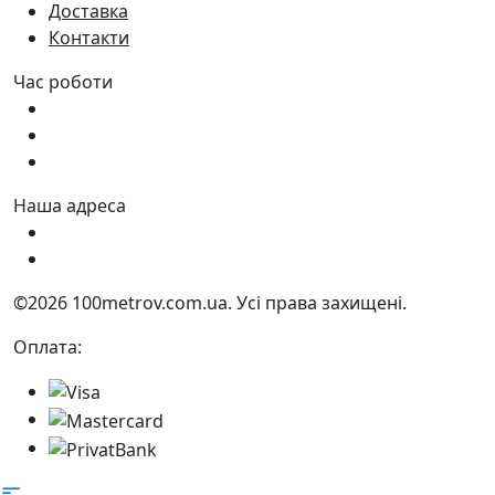
Доставка
Контакти
Час роботи
Пн - Пт:
9:00 - 18:00
Сб:
9:00 - 17:00
Нд:
9:00 - 15:00
Наша адреса
Україна, м. Дніпро вул. Квартальна, 25
Україна, м. Дніпро вул. Інженерна, 6
©2026 100metrov.com.ua. Усі права захищені.
Оплата: