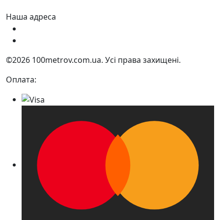
Наша адреса
Україна, м. Дніпро вул. Квартальна, 25
Україна, м. Дніпро вул. Інженерна, 6
©2026 100metrov.com.ua. Усі права захищені.
Оплата: