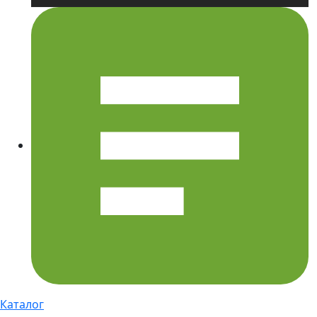
Каталог