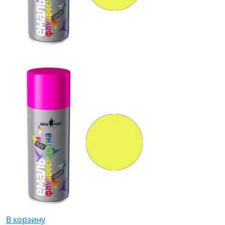
В корзину