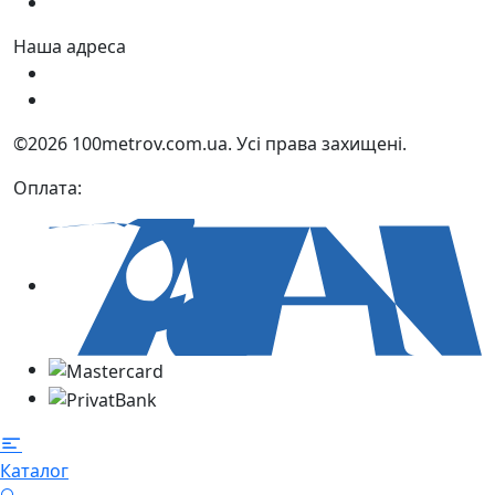
Нд:
9:00 - 15:00
Наша адреса
Україна, м. Дніпро вул. Квартальна, 25
Україна, м. Дніпро вул. Інженерна, 6
©2026 100metrov.com.ua. Усі права захищені.
Оплата:
Каталог