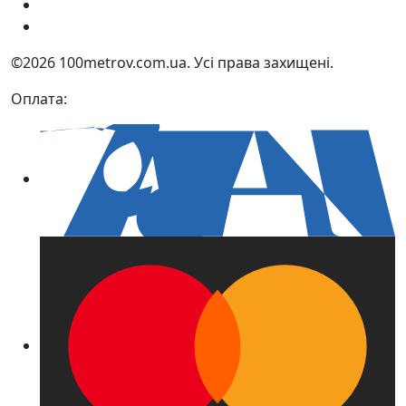
Україна, м. Дніпро вул. Квартальна, 25
Україна, м. Дніпро вул. Інженерна, 6
©2026 100metrov.com.ua. Усі права захищені.
Оплата: