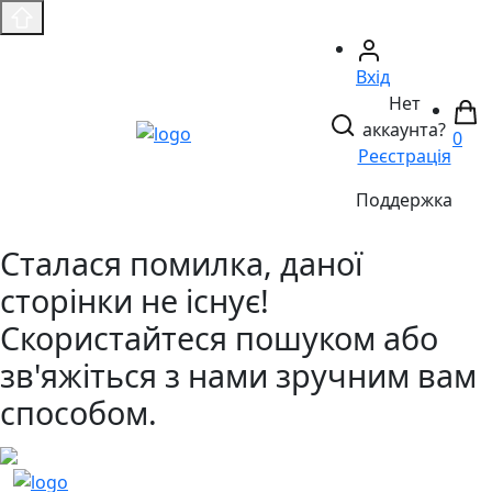
Вхід
Нет
аккаунта?
0
Реєстрація
Поддержка
Сталася помилка, даної
сторінки не існує!
Скористайтеся пошуком або
зв'яжіться з нами зручним вам
способом.