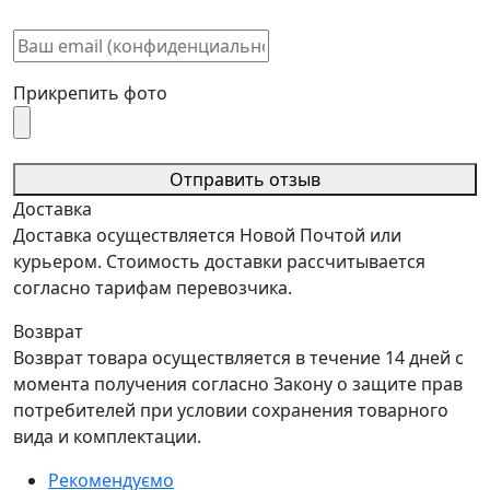
Прикрепить фото
Отправить отзыв
Доставка
Доставка осуществляется Новой Почтой или
курьером. Стоимость доставки рассчитывается
согласно тарифам перевозчика.
Возврат
Возврат товара осуществляется в течение 14 дней с
момента получения согласно Закону о защите прав
потребителей при условии сохранения товарного
вида и комплектации.
Рекомендуємо