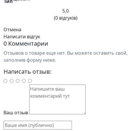
Тип
5.0
(0 відгуків)
Отмена
Написати відгук
0 Комментарии
Отзывов о товаре еще нет. Вы можете оставить свой,
заполнив форму ниже.
Написать отзыв:
Ваш отзыв