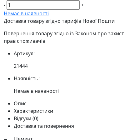
-
+
Немає в наявності
Доставка товару згідно тарифів Нової Пошти
Повернення товару згідно із Законом про захист
прав споживачів
Артикул:
21444
Наявність:
Немає в наявності
Опис
Характеристики
Відгуки (0)
Доставка та повернення
Цемент