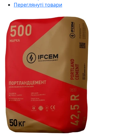
Переглянуті товари