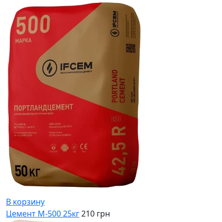
В корзину
Цемент М-500 25кг
210 грн