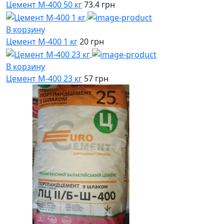
Цемент М-400 50 кг
73.4 грн
В корзину
Цемент М-400 1 кг
20 грн
В корзину
Цемент М-400 23 кг
57 грн