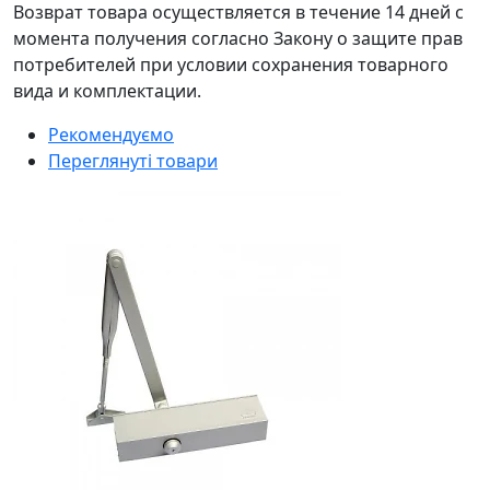
Возврат товара осуществляется в течение 14 дней с
момента получения согласно Закону о защите прав
потребителей при условии сохранения товарного
вида и комплектации.
Рекомендуємо
Переглянуті товари