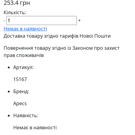
253.4 грн
Кількість:
-
+
Немає в наявності
Доставка товару згідно тарифів Нової Пошти
Повернення товару згідно із Законом про захист
прав споживачів
Артикул:
15167
Бренд:
Apecs
Наявність:
Немає в наявності