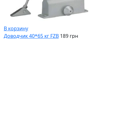
В корзину
Доводчик 40*65 кг FZB
189 грн