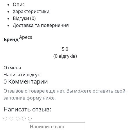
Опис
Характеристики
Відгуки (0)
Доставка та повернення
Apecs
Бренд
5.0
(0 відгуків)
Отмена
Написати відгук
0 Комментарии
Отзывов о товаре еще нет. Вы можете оставить свой,
заполнив форму ниже.
Написать отзыв: