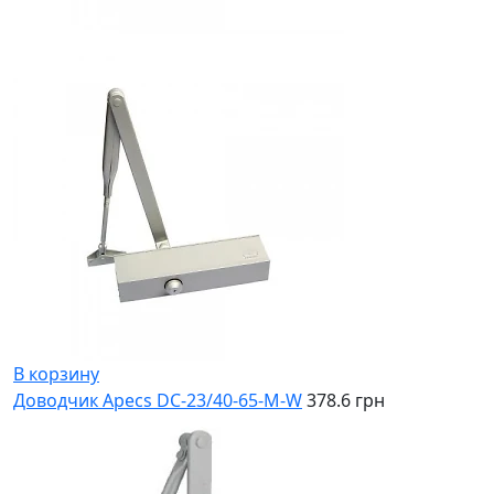
В корзину
Доводчик Apecs DС-23/40-65-M-W
378.6 грн