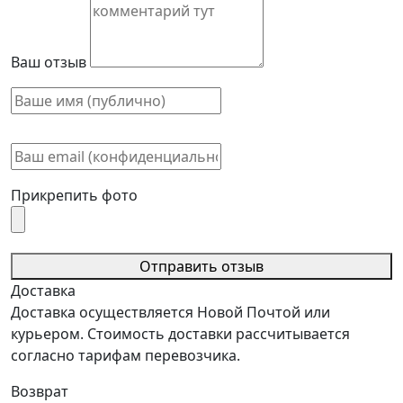
Ваш отзыв
Прикрепить фото
Отправить отзыв
Доставка
Доставка осуществляется Новой Почтой или
курьером. Стоимость доставки рассчитывается
согласно тарифам перевозчика.
Возврат