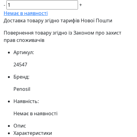
-
+
Немає в наявності
Доставка товару згідно тарифів Нової Пошти
Повернення товару згідно із Законом про захист
прав споживачів
Артикул:
24547
Бренд:
Penosil
Наявність:
Немає в наявності
Опис
Характеристики