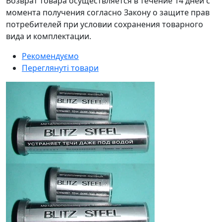
Возврат товара осуществляется в течение 14 дней с
момента получения согласно Закону о защите прав
потребителей при условии сохранения товарного
вида и комплектации.
Рекомендуємо
Переглянуті товари