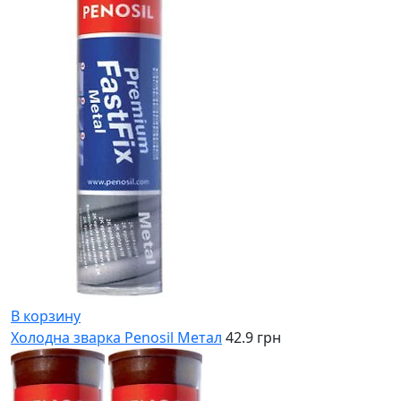
В корзину
Холодна зварка Penosil Метал
42.9 грн