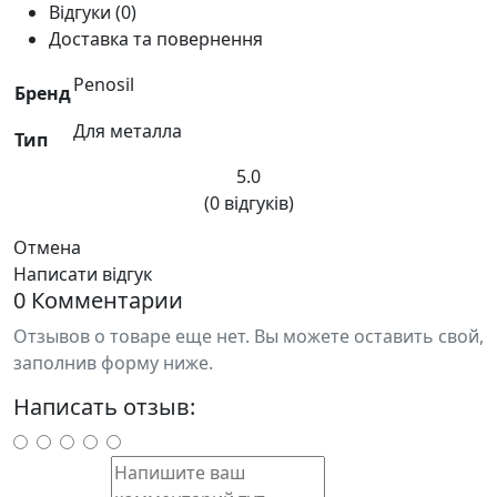
Відгуки (0)
Доставка та повернення
Penosil
Бренд
Для металла
Тип
5.0
(0 відгуків)
Отмена
Написати відгук
0 Комментарии
Отзывов о товаре еще нет. Вы можете оставить свой,
заполнив форму ниже.
Написать отзыв: