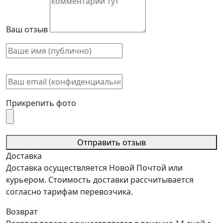
Ваш отзыв
Прикрепить фото
Отправить отзыв
Доставка
Доставка осуществляется Новой Почтой или
курьером. Стоимость доставки рассчитывается
согласно тарифам перевозчика.
Возврат