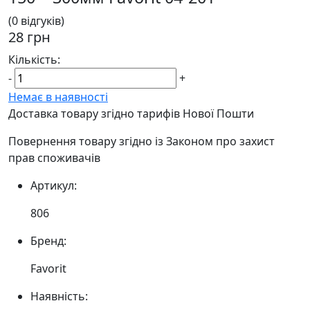
(0 відгуків)
28 грн
Кількість:
-
+
Немає в наявності
Доставка товару згідно тарифів Нової Пошти
Повернення товару згідно із Законом про захист
прав споживачів
Артикул:
806
Бренд:
Favorit
Наявність: