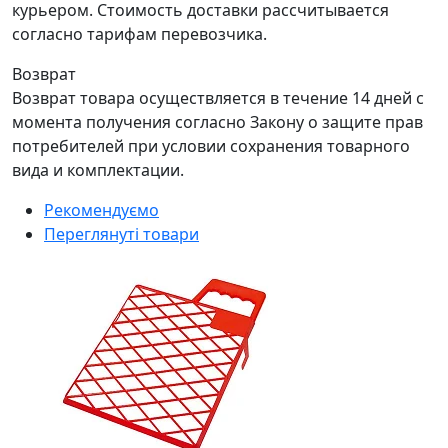
курьером. Стоимость доставки рассчитывается
согласно тарифам перевозчика.
Возврат
Возврат товара осуществляется в течение 14 дней с
момента получения согласно Закону о защите прав
потребителей при условии сохранения товарного
вида и комплектации.
Рекомендуємо
Переглянуті товари