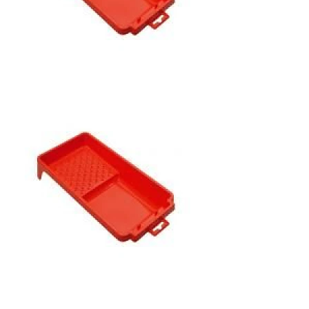
В корзину