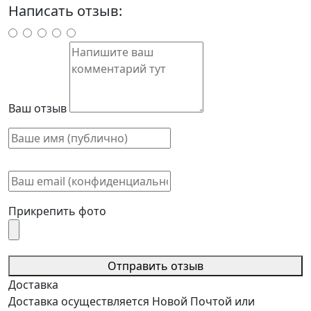
Написать отзыв:
Ваш отзыв
Прикрепить фото
Отправить отзыв
Доставка
Доставка осуществляется Новой Почтой или