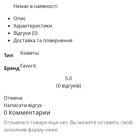
Немає в наявності
Опис
Характеристики
Відгуки (0)
Доставка та повернення
Кюветы
Тип
Favorit
Бренд
5.0
(0 відгуків)
Отмена
Написати відгук
0 Комментарии
Отзывов о товаре еще нет. Вы можете оставить свой,
заполнив форму ниже.