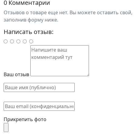
0 Комментарии
Отзывов о товаре еще нет. Вы можете оставить свой,
заполнив форму ниже.
Написать отзыв:
Ваш отзыв
Прикрепить фото