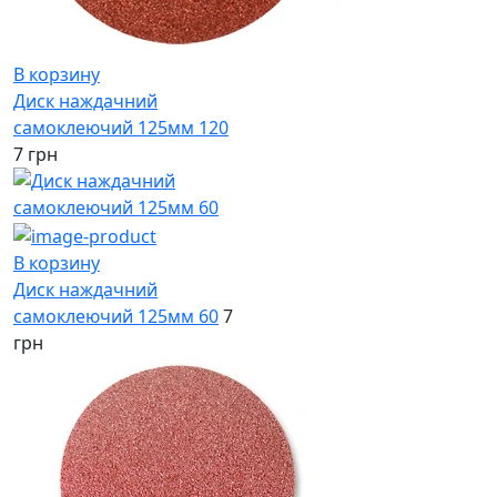
В корзину
Диск наждачний
самоклеючий 125мм 120
7 грн
В корзину
Диск наждачний
самоклеючий 125мм 60
7
грн