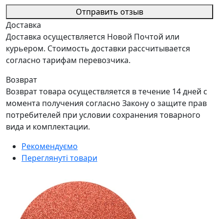
Отправить отзыв
Доставка
Доставка осуществляется Новой Почтой или
курьером. Стоимость доставки рассчитывается
согласно тарифам перевозчика.
Возврат
Возврат товара осуществляется в течение 14 дней с
момента получения согласно Закону о защите прав
потребителей при условии сохранения товарного
вида и комплектации.
Рекомендуємо
Переглянуті товари