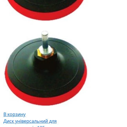
В корзину
Диск універсальний для