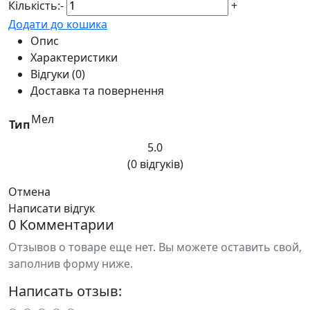
Кількість:
-
+
Додати до кошика
Опис
Характеристики
Відгуки (0)
Доставка та повернення
Мел
Тип
5.0
(0 відгуків)
Отмена
Написати відгук
0 Комментарии
Отзывов о товаре еще нет. Вы можете оставить свой,
заполнив форму ниже.
Написать отзыв: