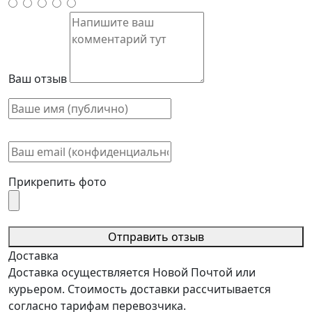
Ваш отзыв
Прикрепить фото
Отправить отзыв
Доставка
Доставка осуществляется Новой Почтой или
курьером. Стоимость доставки рассчитывается
согласно тарифам перевозчика.