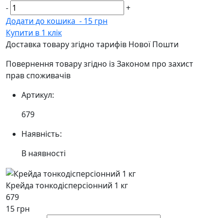
-
+
Додати до кошика
-
15 грн
Купити в 1 клік
Доставка товару згідно тарифів Нової Пошти
Повернення товару згідно із Законом про захист
прав споживачів
Артикул:
679
Наявність:
В наявності
Крейда тонкодісперсіонний 1 кг
679
15 грн