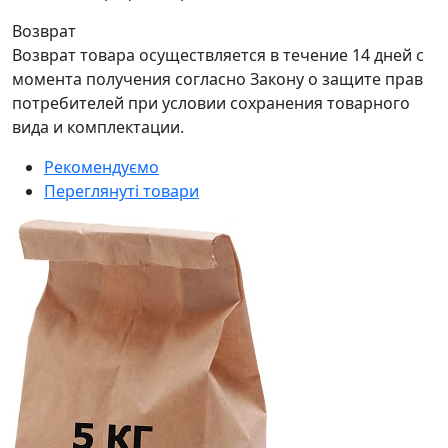
Возврат
Возврат товара осуществляется в течение 14 дней с
момента получения согласно Закону о защите прав
потребителей при условии сохранения товарного
вида и комплектации.
Рекомендуємо
Переглянуті товари