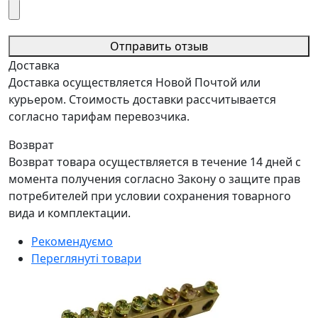
Отправить отзыв
Доставка
Доставка осуществляется Новой Почтой или
курьером. Стоимость доставки рассчитывается
согласно тарифам перевозчика.
Возврат
Возврат товара осуществляется в течение 14 дней с
момента получения согласно Закону о защите прав
потребителей при условии сохранения товарного
вида и комплектации.
Рекомендуємо
Переглянуті товари