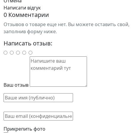
Отмена
Написати відгук
0 Комментарии
Отзывов о товаре еще нет. Вы можете оставить свой,
заполнив форму ниже.
Написать отзыв:
Ваш отзыв
Прикрепить фото