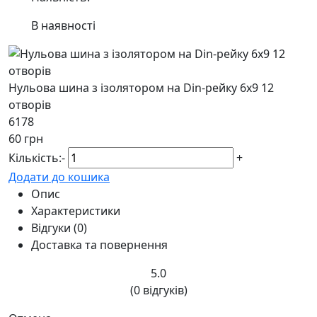
В наявності
Нульова шина з ізолятором на Din-рейку 6х9 12
отворів
6178
60 грн
Кількість:
-
+
Додати до кошика
Опис
Характеристики
Відгуки (0)
Доставка та повернення
5.0
(0 відгуків)