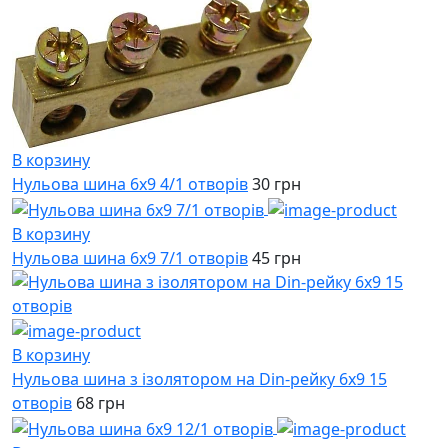
В корзину
Нульова шина 6х9 4/1 отворів
30 грн
В корзину
Нульова шина 6х9 7/1 отворів
45 грн
В корзину
Нульова шина з ізолятором на Din-рейку 6х9 15
отворів
68 грн