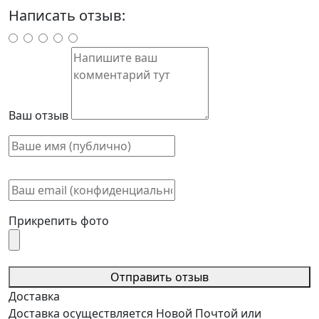
Написать отзыв:
Ваш отзыв
Прикрепить фото
Отправить отзыв
Доставка
Доставка осуществляется Новой Почтой или