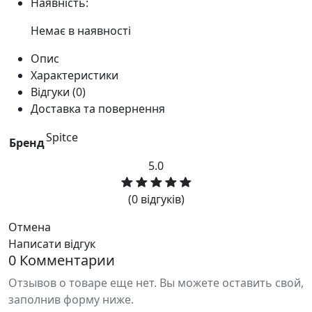
Наявність:
Немає в наявності
Опис
Характеристики
Відгуки (0)
Доставка та повернення
Spitce
Бренд
5.0
(0 відгуків)
Отмена
Написати відгук
0 Комментарии
Отзывов о товаре еще нет. Вы можете оставить свой,
заполнив форму ниже.