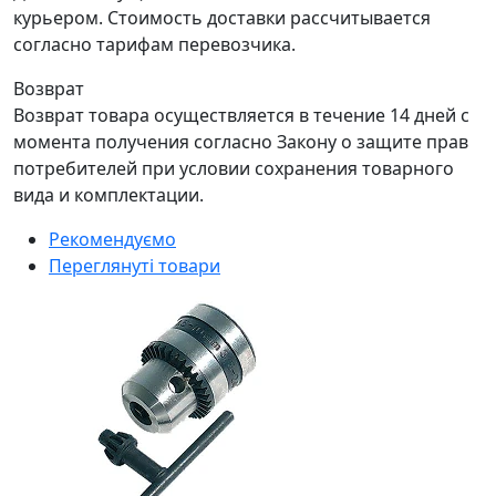
курьером. Стоимость доставки рассчитывается
согласно тарифам перевозчика.
Возврат
Возврат товара осуществляется в течение 14 дней с
момента получения согласно Закону о защите прав
потребителей при условии сохранения товарного
вида и комплектации.
Рекомендуємо
Переглянуті товари