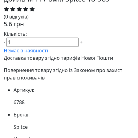
(0 відгуків)
5.6 грн
Кількість:
-
+
Немає в наявності
Доставка товару згідно тарифів Нової Пошти
Повернення товару згідно із Законом про захист
прав споживачів
Артикул:
6788
Бренд:
Spitce