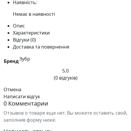
Наявність:
Немає в наявності
Опис
Характеристики
Відгуки (0)
Доставка та повернення
Зубр
Бренд
5.0
(0 відгуків)
Отмена
Написати відгук
0 Комментарии
Отзывов о товаре еще нет. Вы можете оставить свой,
заполнив форму ниже.