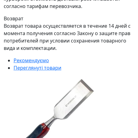
согласно тарифам перевозчика.
Возврат
Возврат товара осуществляется в течение 14 дней с
момента получения согласно Закону о защите прав
потребителей при условии сохранения товарного
вида и комплектации.
Рекомендуємо
Переглянуті товари