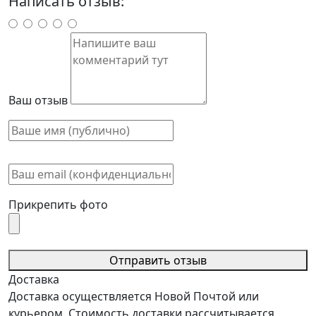
Написать отзыв:
Ваш отзыв
Прикрепить фото
Отправить отзыв
Доставка
Доставка осуществляется Новой Почтой или
курьером. Стоимость доставки рассчитывается