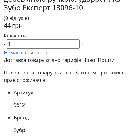
Зубр Експерт 18096-10
(0 відгуків)
44 грн
Кількість:
-
+
Немає в наявності
Доставка товару згідно тарифів Нової Пошти
Повернення товару згідно із Законом про захист
прав споживачів
Артикул:
9612
Бренд:
Зубр