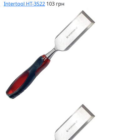
Intertool HT-3522
103 грн