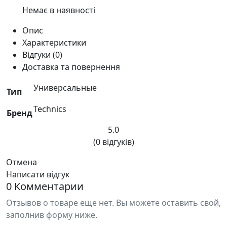
Немає в наявності
Опис
Характеристики
Відгуки (0)
Доставка та повернення
Универсальные
Тип
Technics
Бренд
5.0
(0 відгуків)
Отмена
Написати відгук
0 Комментарии
Отзывов о товаре еще нет. Вы можете оставить свой,
заполнив форму ниже.