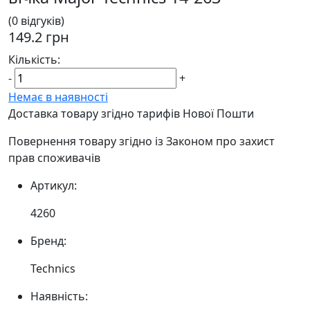
(0 відгуків)
149.2 грн
Кількість:
-
+
Немає в наявності
Доставка товару згідно тарифів Нової Пошти
Повернення товару згідно із Законом про захист
прав споживачів
Артикул:
4260
Бренд:
Technics
Наявність: