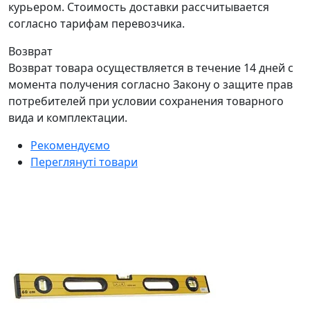
курьером. Стоимость доставки рассчитывается
согласно тарифам перевозчика.
Возврат
Возврат товара осуществляется в течение 14 дней с
момента получения согласно Закону о защите прав
потребителей при условии сохранения товарного
вида и комплектации.
Рекомендуємо
Переглянуті товари