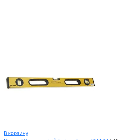
В корзину