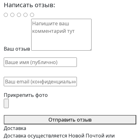
Написать отзыв:
Ваш отзыв
Прикрепить фото
Отправить отзыв
Доставка
Доставка осуществляется Новой Почтой или