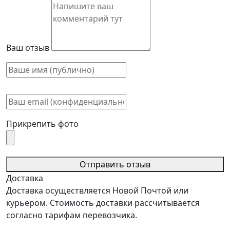
Ваш отзыв
Прикрепить фото
Отправить отзыв
Доставка
Доставка осуществляется Новой Почтой или
курьером. Стоимость доставки рассчитывается
согласно тарифам перевозчика.