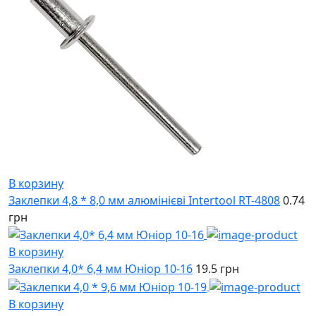
В корзину
Заклепки 4,8 * 8,0 мм алюмінієві Intertool RT-4808
0.74
грн
В корзину
Заклепки 4,0* 6,4 мм Юніор 10-16
19.5 грн
В корзину