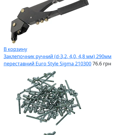
В корзину
Заклепочник ручний (d-3,2, 4,0, 4,8 мм) 290мм
переставний Euro Style Sigma 210300
76.6 грн