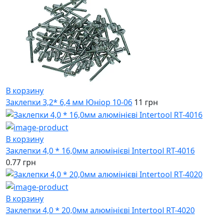
В корзину
Заклепки 3,2* 6,4 мм Юніор 10-06
11 грн
В корзину
Заклепки 4,0 * 16,0мм алюмінієві Intertool RT-4016
0.77 грн
В корзину
Заклепки 4,0 * 20,0мм алюмінієві Intertool RT-4020