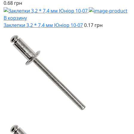
0.68 грн
В корзину
Заклепки 3,2 * 7,4 мм Юніор 10-07
0.17 грн