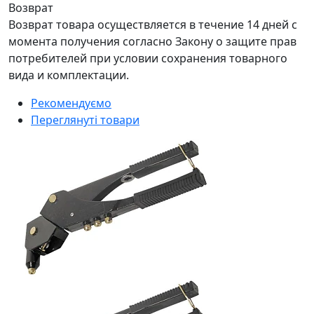
Возврат
Возврат товара осуществляется в течение 14 дней с
момента получения согласно Закону о защите прав
потребителей при условии сохранения товарного
вида и комплектации.
Рекомендуємо
Переглянуті товари