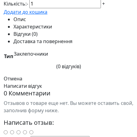
Кількість:
-
+
Додати до кошика
Опис
Характеристики
Відгуки (0)
Доставка та повернення
Заклепочники
Тип
(0 відгуків)
Отмена
Написати відгук
0 Комментарии
Отзывов о товаре еще нет. Вы можете оставить свой,
заполнив форму ниже.
Написать отзыв: