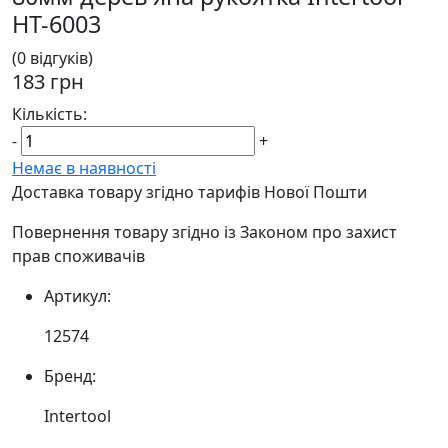
HT-6003
(0 відгуків)
183 грн
Кількість:
-
+
Немає в наявності
Доставка товару згідно тарифів Нової Пошти
Повернення товару згідно із Законом про захист
прав споживачів
Артикул:
12574
Бренд:
Intertool