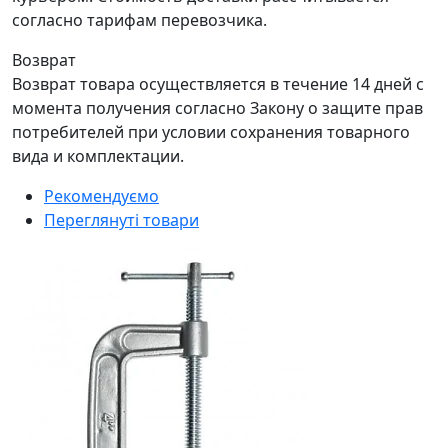
согласно тарифам перевозчика.
Возврат
Возврат товара осуществляется в течение 14 дней с
момента получения согласно Закону о защите прав
потребителей при условии сохранения товарного
вида и комплектации.
Рекомендуємо
Переглянуті товари