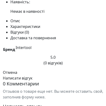
Наявність:
Немає в наявності
Опис
Характеристики
Відгуки (0)
Доставка та повернення
Intertool
Бренд
5.0
(0 відгуків)
Отмена
Написати відгук
0 Комментарии
Отзывов о товаре еще нет. Вы можете оставить свой,
заполнив форму ниже.