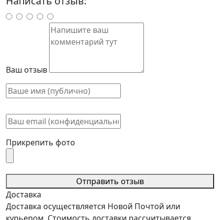
Написать отзыв:
Ваш отзыв
Прикрепить фото
Отправить отзыв
Доставка
Доставка осуществляется Новой Почтой или
курьером. Стоимость доставки рассчитывается