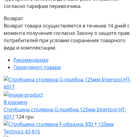
согласно тарифам перевозчика.
Возврат
Возврат товара осуществляется в течение 14 дней с
момента получения согласно Закону о защите прав
потребителей при условии сохранения товарного
вида и комплектации.
Рекомендуємо
Переглянуті товари
В корзину
Струбцина столярна G-подібна 125мм Intertool HT-
6017
124 грн