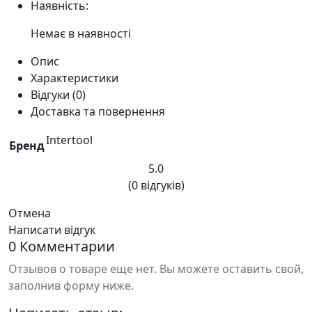
Наявність:
Немає в наявності
Опис
Характеристики
Відгуки (0)
Доставка та повернення
Intertool
Бренд
5.0
(0 відгуків)
Отмена
Написати відгук
0 Комментарии
Отзывов о товаре еще нет. Вы можете оставить свой,
заполнив форму ниже.