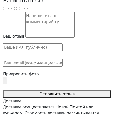
Написать отзыв:
Ваш отзыв
Прикрепить фото
Отправить отзыв
Доставка
Доставка осуществляется Новой Почтой или
курьером. Стоимость доставки рассчитывается