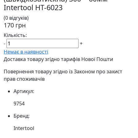
Intertool HT-6023
(0 відгуків)
170 грн
Кількість:
-
+
Немає в наявності
Доставка товару згідно тарифів Нової Пошти
Повернення товару згідно із Законом про захист
прав споживачів
Артикул:
9754
Бренд:
Intertool