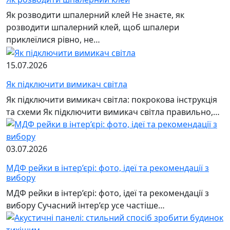
Як розводити шпалерний клей Не знаєте, як
розводити шпалерний клей, щоб шпалери
приклеїлися рівно, не…
15.07.2026
Як підключити вимикач світла
Як підключити вимикач світла: покрокова інструкція
та схеми Як підключити вимикач світла правильно,…
03.07.2026
МДФ рейки в інтер’єрі: фото, ідеї та рекомендації з
вибору
МДФ рейки в інтер’єрі: фото, ідеї та рекомендації з
вибору Сучасний інтер’єр усе частіше…