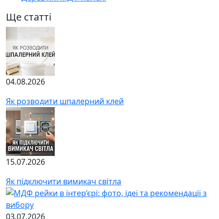
Ще статті
04.08.2026
Як розводити шпалерний клей
15.07.2026
Як підключити вимикач світла
03.07.2026